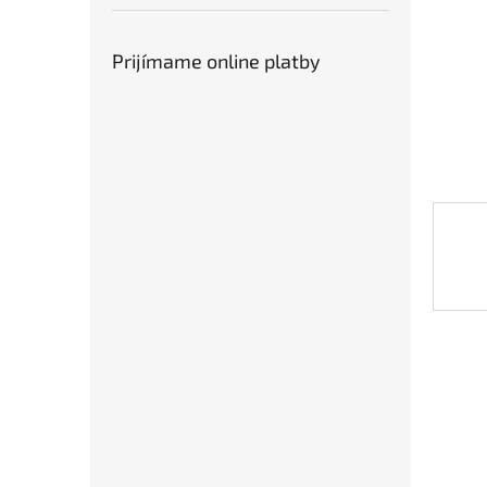
Prijímame online platby